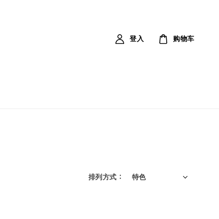
登入
购物车
排列方式 :