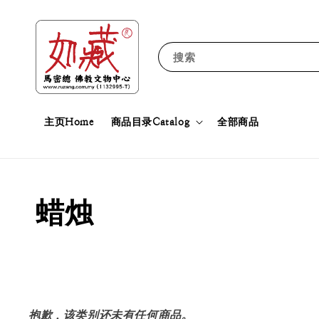
搜索
主页Home
商品目录Catalog
全部商品
蜡烛
抱歉，该类别还未有任何商品。