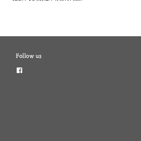
Follow us