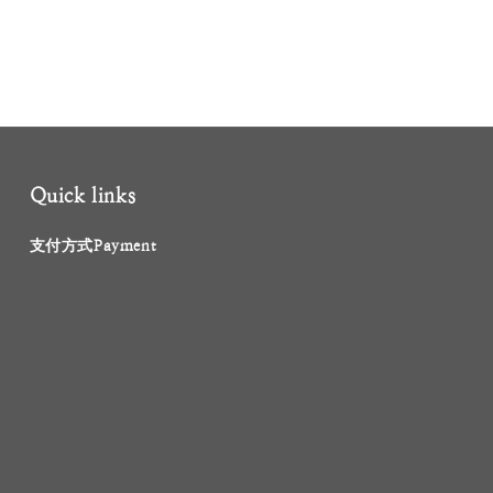
Quick links
支付方式Payment