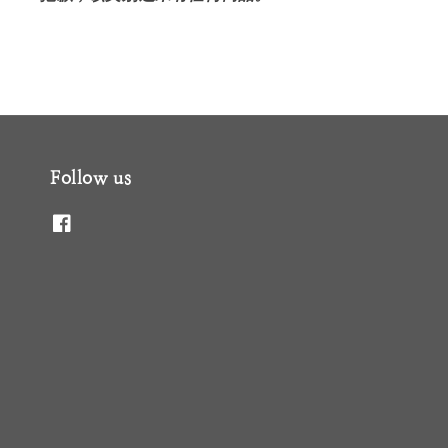
Follow us