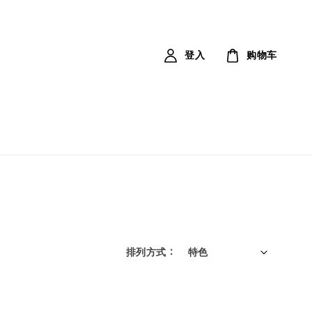
登入
购物车
排列方式 :