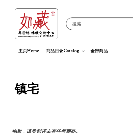
搜索
主页Home
商品目录Catalog
全部商品
镇宅
抱歉，该类别还未有任何商品。