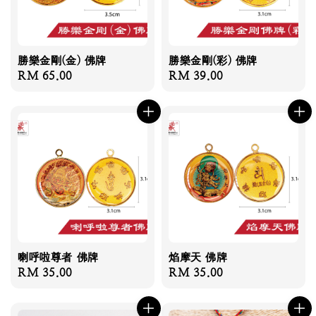
勝樂金剛(金) 佛牌
勝樂金剛(彩) 佛牌
Regular
RM 65.00
Regular
RM 39.00
price
price
喇呼啦尊者 佛牌
焰摩天 佛牌
Regular
RM 35.00
Regular
RM 35.00
price
price