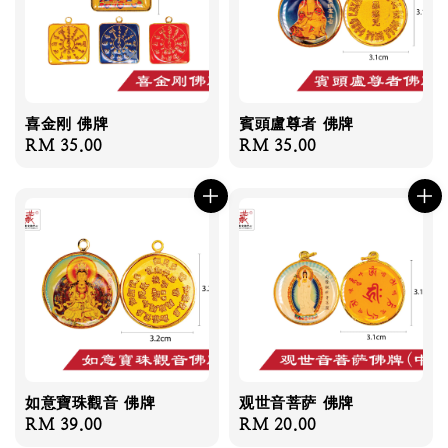
喜金刚 佛牌
賓頭盧尊者 佛牌
Regular
RM 35.00
Regular
RM 35.00
price
price
如意寶珠觀音 佛牌
观世音菩萨 佛牌
Regular
RM 39.00
Regular
RM 20.00