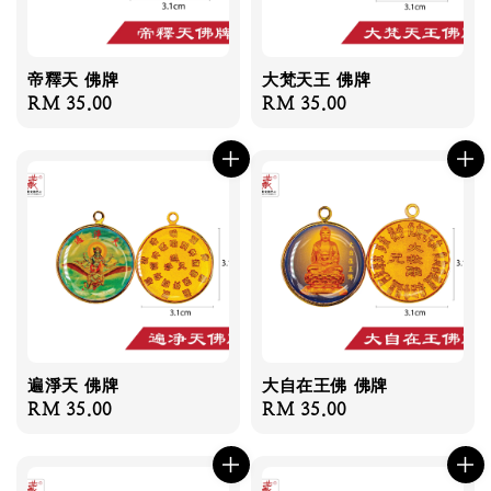
帝釋天 佛牌
大梵天王 佛牌
Regular
RM 35.00
Regular
RM 35.00
price
price
遍淨天 佛牌
大自在王佛 佛牌
Regular
RM 35.00
Regular
RM 35.00
price
price