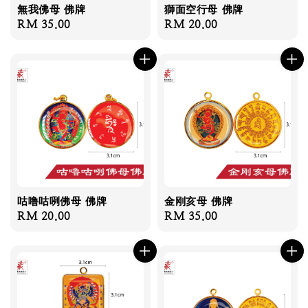
無我佛母 佛牌
獅面空行母 佛牌
Regular
RM 35.00
Regular
RM 20.00
price
price
咕噜咕咧佛母 佛牌
金刚亥母 佛牌
Regular
RM 20.00
Regular
RM 35.00
price
price