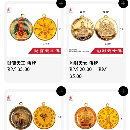
財寶天王 佛牌
勾财天女 佛牌
Regular
RM 35.00
Regular
RM 20.00
-
RM
price
price
35.00