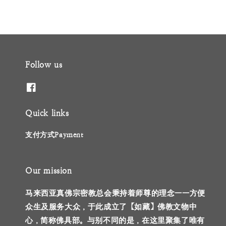
Follow us
Quick links
支付方式Payment
Our mission
马来西亚真佛宗密教总会秉持着师尊的理念——方便
众生及服务大众，于此成立了【如藏】佛教文物中
心，简称佛具部。与别不同的是，在这里聚集了唯有