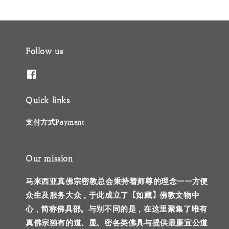
Follow us
Quick links
支付方式Payment
Our mission
马来西亚真佛宗密教总会秉持着师尊的理念——方便
众生及服务大众，于此成立了【如藏】佛教文物中
心，简称佛具部。与别不同的是，在这里聚集了唯有
真佛宗独有的道、显、密各类佛具与提供最廉宜公道