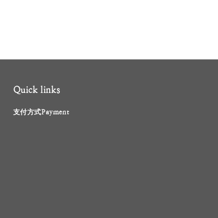
Quick links
支付方式Payment