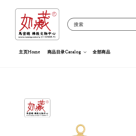
搜索
主页Home
商品目录Catalog
全部商品