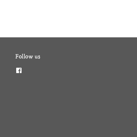
Follow us