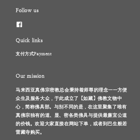
Follow us
Quick links
支付方式Payment
Our mission
马来西亚真佛宗密教总会秉持着师尊的理念——方便
众生及服务大众，于此成立了【如藏】佛教文物中
心，简称佛具部。与别不同的是，在这里聚集了唯有
真佛宗独有的道、显、密各类佛具与提供最廉宜公道
的价钱。欢迎大家直接在网站下单，或者到巴生般若
雷藏寺购买。