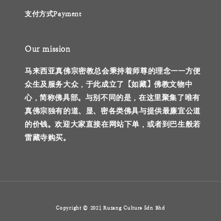
支付方式Payment
Our mission
马来西亚真佛宗密教总会秉持着师尊的理念——方便
众生及服务大众，于此成立了【如藏】佛教文物中
心，简称佛具部。与别不同的是，在这里聚集了唯有
真佛宗独有的道、显、密各类佛具与提供最廉宜公道
的价钱。欢迎大家直接在网站下单，或者到巴生般若
雷藏寺购买。
Copyright © 2021 Ruzang Culture Sdn Bhd