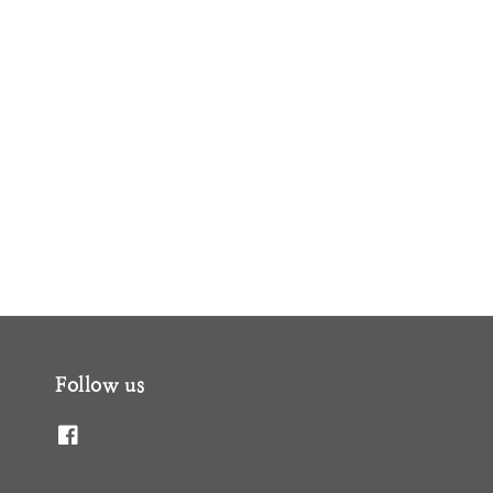
Follow us