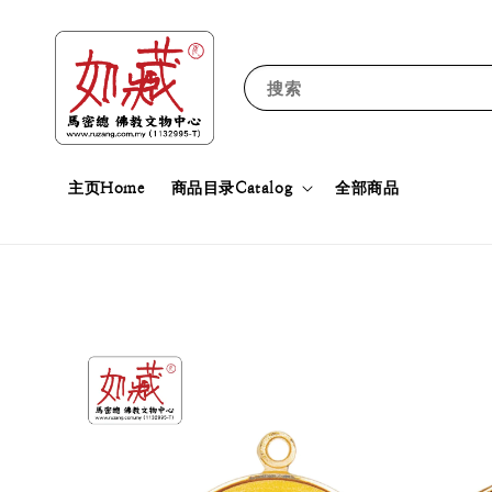
搜索
主页Home
商品目录Catalog
全部商品