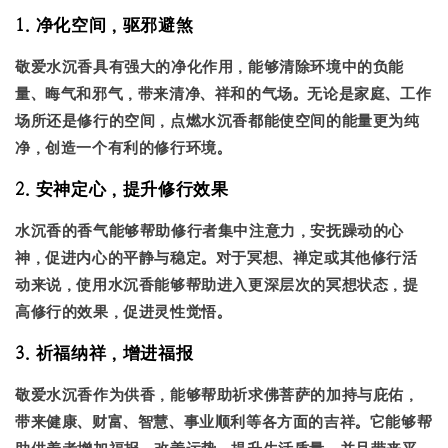
1. 净化空间，驱邪避煞
敬爱水沉香具有强大的净化作用，能够清除环境中的负能
量、晦气和邪气，带来清净、祥和的气场。无论是家庭、工作
场所还是修行的空间，点燃水沉香都能使空间的能量更为纯
净，创造一个有利的修行环境。
2. 安神定心，提升修行效果
水沉香的香气能够帮助修行者集中注意力，安抚躁动的心
神，促进内心的平静与稳定。对于冥想、禅定或其他修行活
动来说，使用水沉香能够帮助进入更深层次的冥想状态，提
高修行的效果，促进灵性觉悟。
3. 祈福纳祥，增进福报
敬爱水沉香作为供香，能够帮助祈求佛菩萨的加持与庇佑，
带来健康、财富、智慧、事业顺利等各方面的吉祥。它能够帮