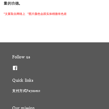
量的功德。
*文案取自网络上 *图片颜色会跟实体稍微有色差
Follow us
Quick links
支付方式Payment
Our mission