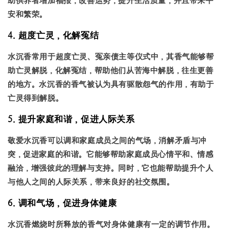
助供养者增加福报，改善运势，提升生活质量，并且带来平
安和繁荣。
4. 超度亡灵，化解冤结
水沉香常用于超度亡灵、冤亲债主等仪式中，其香气能够帮
助亡灵解脱，化解冤结，帮助他们从苦海中解脱，往生更善
的地方。水沉香的香气被认为具有驱散怨气的作用，有助于
亡灵得到解脱。
5. 提升家庭和谐，促进人际关系
敬爱水沉香可以调和家庭成员之间的气场，消解矛盾与冲
突，促进家庭的和谐。它能够帮助家庭成员心情平和、情感
融洽，增强彼此的理解与支持。同时，它也能帮助提升个人
与他人之间的人际关系，带来良好的社交氛围。
6. 调和气场，促进身体健康
水沉香燃烧时所释放的香气对身体健康有一定的调节作用。