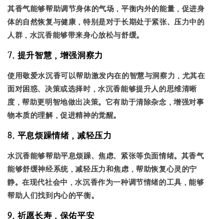
其香气能够帮助调节身体的气场，平衡内外的能量，促进身
体的自然恢复与健康，特别是对于长期处于紧张、压力中的
人群，水沉香能够带来身心放松与舒缓。
7. 提升智慧，增强洞察力
使用敬爱水沉香可以帮助激发内在的智慧与洞察力，尤其在
面对困惑、决策或选择时，水沉香能够提升人的思维清晰
度，帮助更明智地做出决策。它有助于清除杂念，增强对事
物本质的理解，促进精神的觉醒。
8. 平息烦躁情绪，减轻压力
水沉香能够帮助平息烦躁、焦虑、紧张等负面情绪。其香气
能够舒缓神经系统，减轻压力和焦虑，帮助恢复心灵的宁
静。在现代社会中，水沉香作为一种调节情绪的工具，能够
帮助人们找到内心的平衡。
9. 祈愿长寿，保佑平安