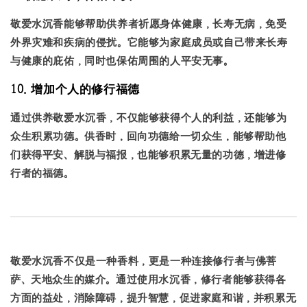
敬爱水沉香能够帮助供养者祈愿身体健康，长寿无病，免受
外界灾难和疾病的侵扰。它能够为家庭成员或自己带来长寿
与健康的庇佑，同时也保佑周围的人平安无事。
10. 增加个人的修行福德
通过供养敬爱水沉香，不仅能够获得个人的利益，还能够为
众生积累功德。供香时，回向功德给一切众生，能够帮助他
们获得平安、解脱与福报，也能够积累无量的功德，增进修
行者的福德。
敬爱水沉香
不仅是一种香料，更是一种连接修行者与佛菩
萨、天地众生的媒介。通过使用水沉香，修行者能够获得各
方面的益处，消除障碍，提升智慧，促进家庭和谐，并积累无