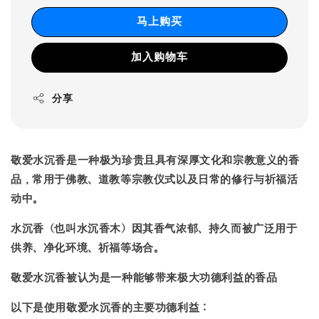
马上购买
加入购物车
分享
敬爱水沉香
是一种极为珍贵且具有深厚文化和宗教意义的香
品，常用于佛教、道教等宗教仪式以及日常的修行与祈福活
动中。
水沉香（也叫水沉香木）因其香气浓郁、持久而被广泛用于
供养、净化环境、祈福等场合。
敬爱水沉香被认为是一种能够带来极大功德利益的香品
以下是使用敬爱水沉香的主要功德利益：